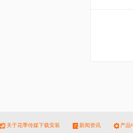
关于花季传媒下载安装
新闻资讯
产品