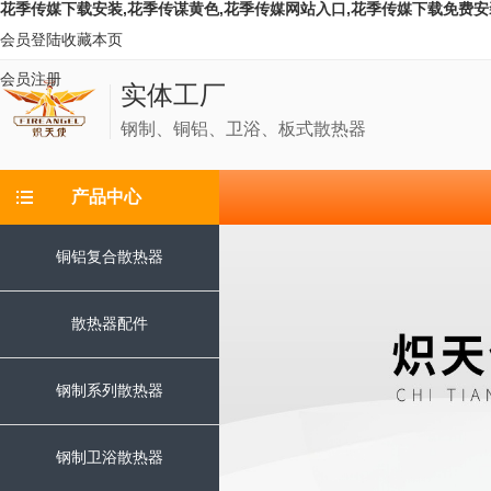
花季传媒下载安装,花季传谋黄色,花季传媒网站入口,花季传媒下载免费安
会员登陆
收藏本页
会员注册
实体工厂
钢制、铜铝、卫浴、板式散热器
产品中心
铜铝复合散热器
散热器配件
钢制系列散热器
钢制卫浴散热器