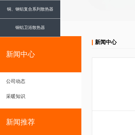
铜、钢铝复合系列散热器
铜铝卫浴散热器
新闻中心
新闻中心
公司动态
采暖知识
新闻推荐