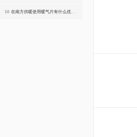
10
在南方供暖使用暖气片有什么优势？